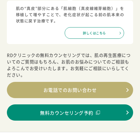
肌の“真皮”部分にある「肌細胞（真皮線維芽細胞）」を
移植して増やすことで、老化症状が起こる前の肌本来の
状態に戻す治療です。
詳しくはこちら
RDクリニックの無料カウンセリングでは、肌の再生医療につ
いてのご質問はもちろん、
お肌のお悩みについてのご相談も
よろこんでお受けいたします。お気軽にご相談にいらしてく
ださい。
お電話でのお問い合わせ
無料カウンセリング予約