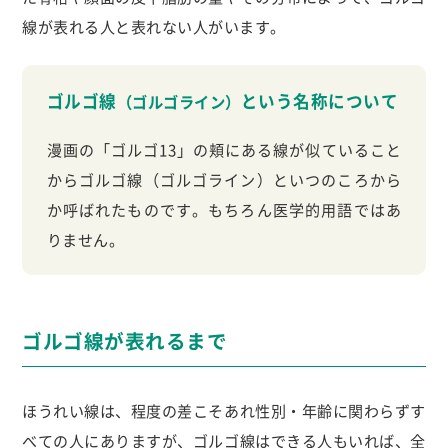
線が表れる人と表れない人がいます。
ゴルゴ線
という名称について
（ゴルゴライン）
漫画の「ゴルゴ13」の頬にある線が似ていること
からゴルゴ線（ゴルゴライン）といつのころから
か呼ばれたものです。もちろん医学的用語ではあ
りません。
ゴルゴ線が表れるまで
ほうれい線は、程度の差こそあれ性別・年齢に関わらずす
べての人にありますが、ゴルゴ線はできる人もいれば、全