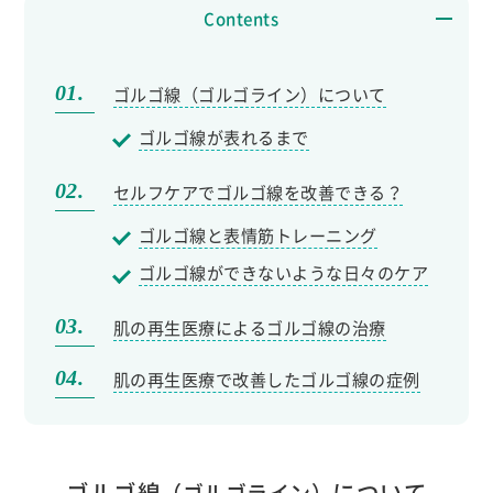
Contents
ゴルゴ線（ゴルゴライン）について
ゴルゴ線が表れるまで
セルフケアでゴルゴ線を改善できる？
ゴルゴ線と表情筋トレーニング
ゴルゴ線ができないような日々のケア
肌の再生医療によるゴルゴ線の治療
肌の再生医療で改善したゴルゴ線の症例
ゴルゴ線
について
（ゴルゴライン）