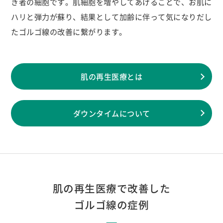
き者の細胞です。肌細胞を増やしてあげることで、お肌に
ハリと弾力が蘇り、結果として加齢に伴って気になりだし
たゴルゴ線の改善に繋がります。
肌の再生医療とは
ダウンタイムについて
肌の再生医療で改善した
ゴルゴ線の症例