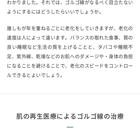
わかりました。それでは、ゴルゴ線がなるべく目立たない
ようにするにはどうしたらいいでしょうか。
誰しもが年を重ねるごとに老化をしていきますが、老化の
速度は人によって違います。バランスの取れた食事、質の
良い睡眠など生活の質を上げることと、タバコや睡眠不
足、紫外線、乾燥などのお肌へのダメージや・身体の負担
になることを避けることで、老化のスピードをコントロー
ルできるとよいでしょう。
肌の再生医療によるゴルゴ線の治療