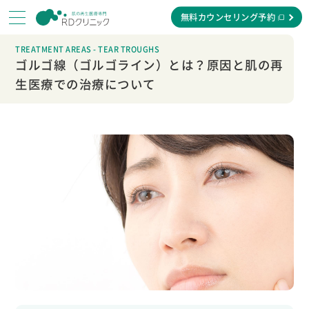
無料カウンセリング予約
TREATMENT AREAS - TEAR TROUGHS
ゴルゴ線（ゴルゴライン）とは？原因と肌の再
生医療での治療について