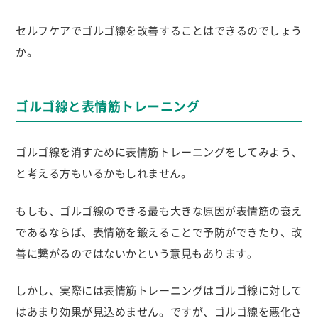
セルフケアでゴルゴ線を改善することはできるのでしょう
か。
ゴルゴ線と表情筋トレーニング
ゴルゴ線を消すために表情筋トレーニングをしてみよう、
と考える方もいるかもしれません。
もしも、ゴルゴ線のできる最も大きな原因が表情筋の衰え
であるならば、表情筋を鍛えることで予防ができたり、改
善に繋がるのではないかという意見もあります。
しかし、実際には表情筋トレーニングはゴルゴ線に対して
はあまり効果が見込めません。ですが、ゴルゴ線を悪化さ