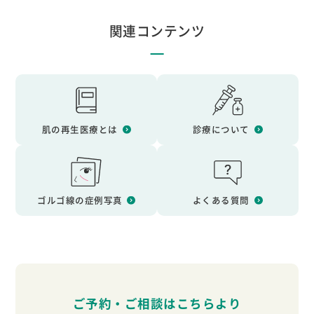
関連コンテンツ
肌の再生医療とは
診療について
ゴルゴ線の症例写真
よくある質問
ご予約・ご相談はこちらより