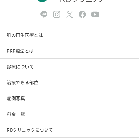
肌の再生医療とは
PRP療法とは
診療について
治療できる部位
症例写真
料金一覧
RDクリニックについて