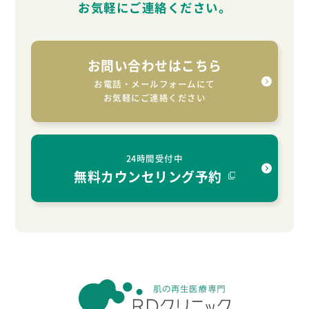
お気軽に
ご連絡ください。
お問い合わせはこちら
お電話・メールフォームにて
お気軽にご連絡ください
24時間受付中
無料カウンセリング予約