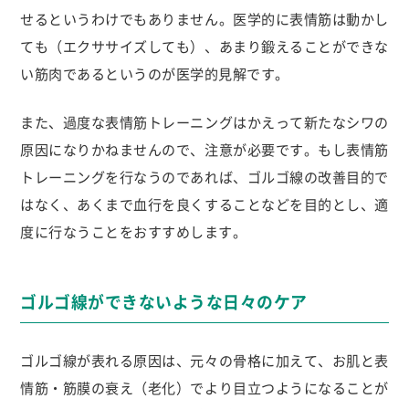
せるというわけでもありません。医学的に表情筋は動かし
ても（エクササイズしても）、あまり鍛えることができな
い筋肉であるというのが医学的見解です。
また、過度な表情筋トレーニングはかえって新たなシワの
原因になりかねませんので、注意が必要です。もし表情筋
トレーニングを行なうのであれば、ゴルゴ線の改善目的で
はなく、あくまで血行を良くすることなどを目的とし、適
度に行なうことをおすすめします。
ゴルゴ線ができないような日々のケア
ゴルゴ線が表れる原因は、元々の骨格に加えて、お肌と表
情筋・筋膜の衰え（老化）でより目立つようになることが