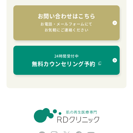
お問い合わせはこちら
お電話・メールフォームにて
お気軽にご連絡ください
24時間受付中
無料カウンセリング予約