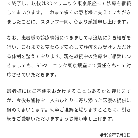
て終了し、以後はRDクリニック東京銀座にて診療を継続
してまいります。これまで多くの患者様に支えていただき
ましたことに、スタッフ一同、心より感謝申し上げます。
なお、患者様の診療情報につきましては適切に引き継ぎを
行い、これまでと変わらず安心して診療をお受けいただけ
る体制を整えております。現在継続中の治療やご相談につ
きましても、RDクリニック東京銀座にて責任をもって対
応させていただきます。
患者様にはご不便をおかけすることもあるかと存じます
が、今後も皆様お一人おひとりに寄り添った医療の提供に
努めてまいります。何卒ご理解を賜りますとともに、引き
続きご愛顧いただけますようお願い申し上げます。
令和8年7月1日