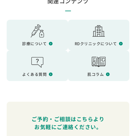
関連コンテンツ
診療について
RDクリニックについて
よくある質問
肌コラム
ご予約・ご相談はこちらより
お気軽に
ご連絡ください。