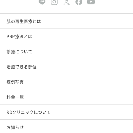
肌の再生医療とは
PRP療法とは
診療について
治療できる部位
症例写真
料金一覧
RDクリニックについて
お知らせ