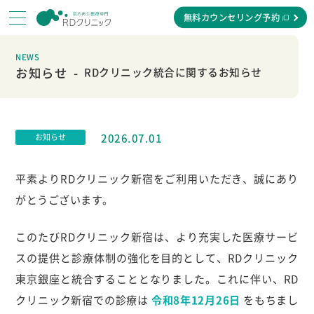
無料カウンセリング予約
NEWS
お知らせ
RDクリニック統合に関するお知らせ
2026.07.01
お知らせ
平素よりRDクリニック新宿をご利用いただき、誠にあり
がとうございます。
このたびRDクリニック新宿は、より充実した医療サービ
スの提供と診療体制の強化を目的として、RDクリニック
東京銀座と統合することとなりました。これに伴い、RD
クリニック新宿での診療は
令和8年12月26日
をもちまし