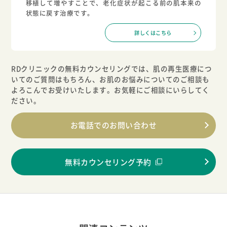
移植して増やすことで、老化症状が起こる前の肌本来の
状態に戻す治療です。
詳しくはこちら
RDクリニックの無料カウンセリングでは、肌の再生医療につ
いてのご質問はもちろん、
お肌のお悩みについてのご相談も
よろこんでお受けいたします。お気軽にご相談にいらしてく
ださい。
お電話でのお問い合わせ
無料カウンセリング予約